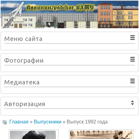
Меню сайта
Фотографии
Медиатека
Авторизация
Главная
»
Выпускники
» Выпуск 1992 года