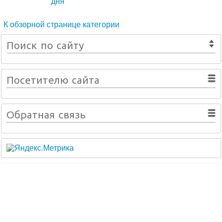
дня
К обзорной странице категории
Поиск по сайту
Посетителю сайта
Обратная связь