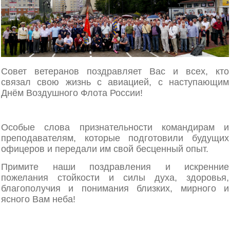
Совет ветеранов поздравляет Вас и всех, кто
связал свою жизнь с авиацией, с наступающим
Днём Воздушного Флота России!
Особые слова признательности командирам и
преподавателям, которые подготовили будущих
офицеров и передали им свой бесценный опыт.
Примите наши поздравления и искренние
пожелания стойкости и силы духа, здоровья,
благополучия и понимания близких, мирного и
ясного Вам неба!