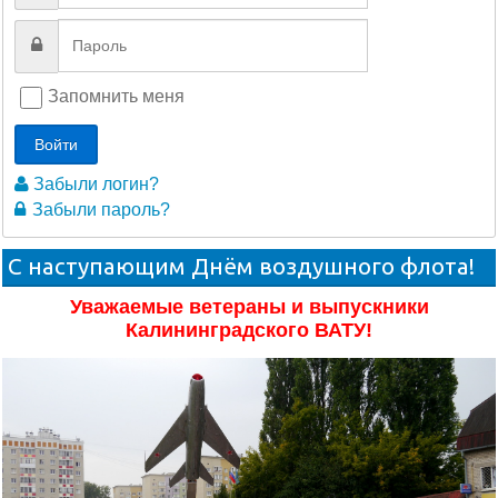
Запомнить меня
Войти
Забыли логин?
Забыли пароль?
С наступающим Днём воздушного флота!
Уважаемые ветераны и выпускники
Калининградского ВАТУ!