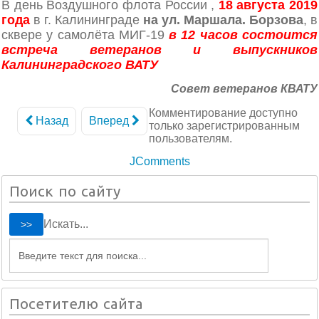
В день Воздушного флота России ,
18 августа 2019
года
в г. Калининграде
на ул. Маршала. Борзова
, в
сквере у самолёта МИГ-19
в 12 часов состоится
встреча ветеранов и выпускников
Калининградского ВАТУ
Совет ветеранов КВАТУ
Комментирование доступно
Назад
Вперед
только зарегистрированным
пользователям.
JComments
Поиск по сайту
Искать...
Посетителю сайта