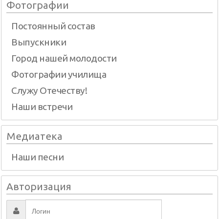
Фотографии
Постоянный состав
Выпускники
Город нашей молодости
Фотографии училища
Служу Отечеству!
Наши встречи
Медиатека
Наши песни
Авторизация