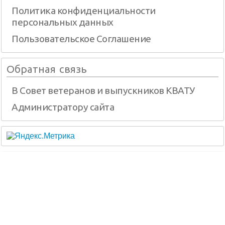
Политика конфиденциальности
персональных данных
Пользовательское Соглашение
Обратная связь
В Совет ветеранов и выпускников КВАТУ
Администратору сайта