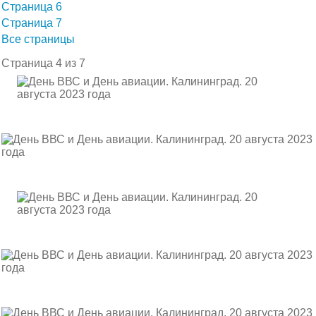
Страница 6
Страница 7
Все страницы
Страница 4 из 7