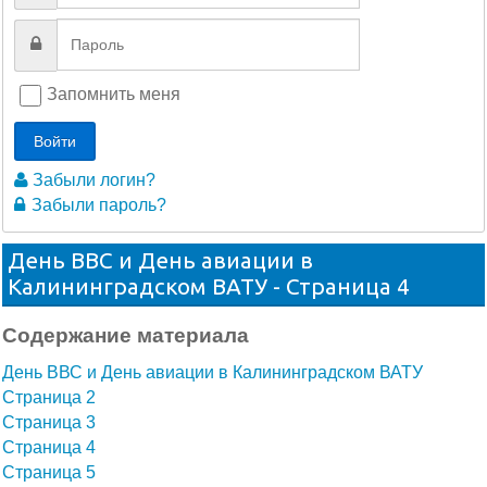
Запомнить меня
Войти
Забыли логин?
Забыли пароль?
День ВВС и День авиации в
Калининградском ВАТУ - Страница 4
Содержание материала
День ВВС и День авиации в Калининградском ВАТУ
Страница 2
Страница 3
Страница 4
Страница 5