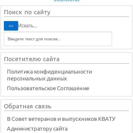
Поиск по сайту
Искать...
Посетителю сайта
Политика конфиденциальности
персональных данных
Пользовательское Соглашение
Обратная связь
В Совет ветеранов и выпускников КВАТУ
Администратору сайта