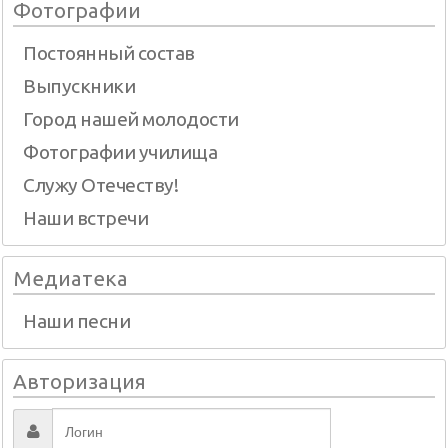
Фотографии
Постоянный состав
Выпускники
Город нашей молодости
Фотографии училища
Служу Отечеству!
Наши встречи
Медиатека
Наши песни
Авторизация