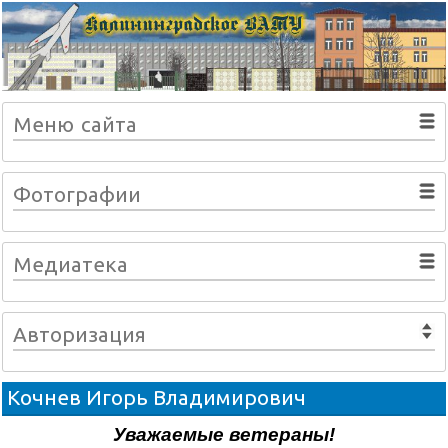
Меню сайта
Фотографии
Медиатека
Авторизация
Кочнев Игорь Владимирович
Уважаемые ветераны!