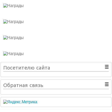
Посетителю сайта
Обратная связь