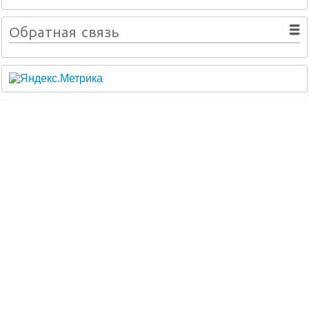
Обратная связь