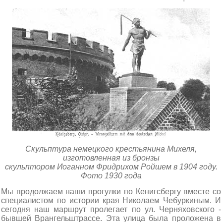
Скульптура немецкого крестьянина Михеля,
изготовленная из бронзы
скульптором Иоганном Фридрихом Ройшем в 1904 году.
Фото 1930 года
Мы продолжаем наши прогулки по Кенигсбергу вместе со
специалистом по истории края Николаем Чебуркиным. И
сегодня наш маршрут пролегает по ул. Черняховского -
бывшей Врангельштрассе. Эта улица была проложена в