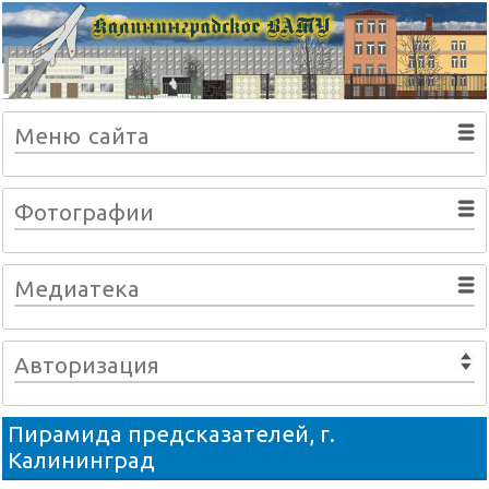
Меню сайта
Фотографии
Медиатека
Авторизация
Пирамида предсказателей, г.
Калининград