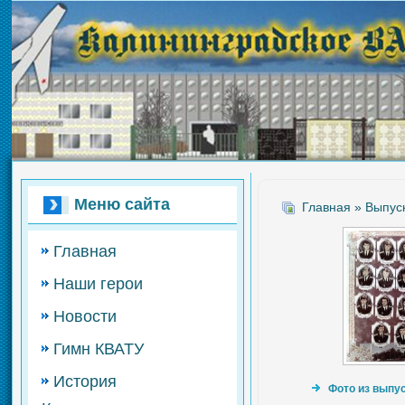
Меню сайта
Главная
»
Выпус
Главная
Наши герои
Новости
Гимн КВАТУ
История
Фото из выпус