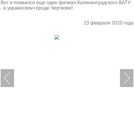
Вот и появился еще один филиал Калининградского ВАТУ
- в украинском городе Черткове!
23 февраля 2010 года