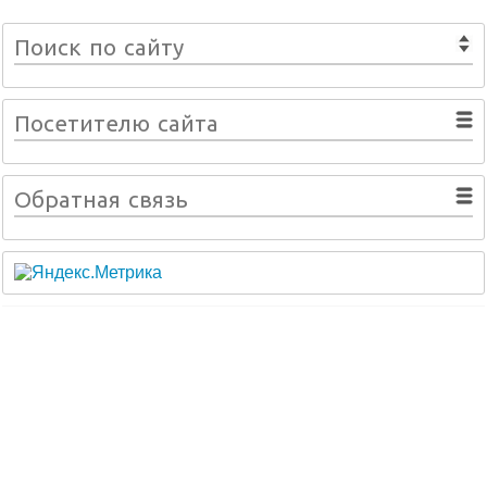
Поиск по сайту
Посетителю сайта
Обратная связь