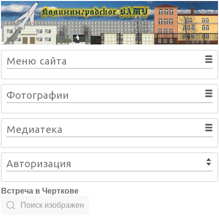
Меню сайта
Фотографии
Медиатека
Авторизация
Встреча в Черткове