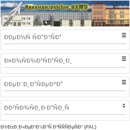
ÐÐµÐ½Ñ ÑÐ°Ð¹ÑÐ°
Ð¤Ð¾ÑÐ¾Ð³ÑÐ°ÑÐ¸Ð¸
ÐÐµÐ´Ð¸Ð°ÑÐµÐºÐ°
ÐÐ²ÑÐ¾ÑÐ¸Ð·Ð°ÑÐ¸Ñ
Ð®Ð±Ð¸Ð»ÐµÐ¹Ð½Ð°Ñ Ð²ÑÑÑÐµÑÐ° (PAL)