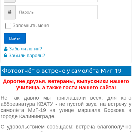
Запомнить меня
Войти
Забыли логин?
Забыли пароль?
Фотоотчёт о встрече у самолёта Миг-19
Дорогие друзья, ветераны, выпускники нашего
училища, а также гости нашего сайта!
Не так давно мы приглашали всех, для кого
аббревиатура КВАТУ - не пустой звук, на встречу у
самолёта МиГ-19 на улице маршала Борзова в
городе Калининграде.
С удовольствием сообщаем: встреча благополучно