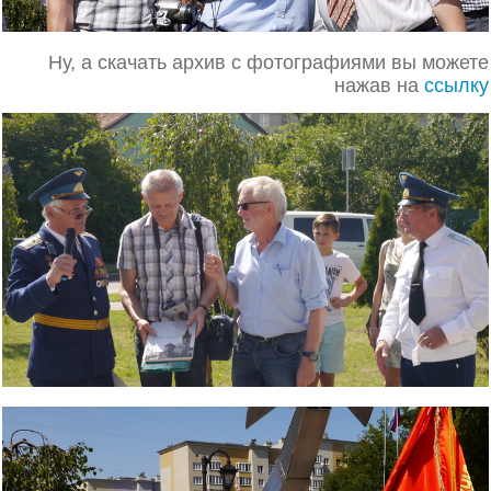
Ну, а скачать архив с фотографиями вы можете
нажав на
ссылку