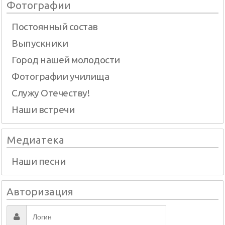
Фотографии
Постоянный состав
Выпускники
Город нашей молодости
Фотографии училища
Служу Отечеству!
Наши встречи
Медиатека
Наши песни
Авторизация