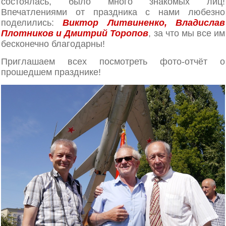
состоялась, было много знакомых лиц!
Впечатлениями от праздника с нами любезно
поделились:
Виктор Литвиненко, Владислав
Плотников и Дмитрий Торопов
, за что мы все им
бесконечно благодарны!
Приглашаем всех посмотреть фото-отчёт о
прошедшем празднике!