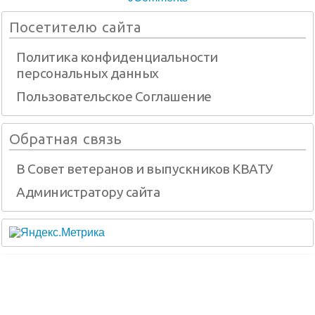
Посетителю сайта
Политика конфиденциальности
персональных данных
Пользовательское Соглашение
Обратная связь
В Совет ветеранов и выпускников КВАТУ
Администратору сайта