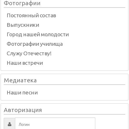
Фотографии
Постоянный состав
Выпускники
Город нашей молодости
Фотографии училища
Служу Отечеству!
Наши встречи
Медиатека
Наши песни
Авторизация