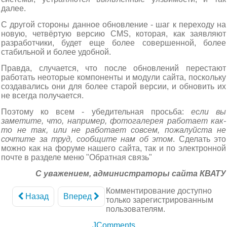
далее.
С другой стороны данное обновление - шаг к переходу на
новую, четвёртую версию CMS, которая, как заявляют
разработчики, будет еще более совершенной, более
стабильной и более удобной.
Правда, случается, что после обновлений перестают
работать неоторые компоненты и модули сайта, поскольку
создавались они для более старой версии, и обновить их
не всегда получается.
Поэтому ко всем - убедительная просьба:
если вы
заметите, что, например, фотогалерея работает как-
то не так, или не работает совсем, пожалуйста не
сочтите за труд, сообщите нам об этом
. Сделать это
можно как на форуме нашего сайта, так и по электронной
почте в разделе меню "Обратная связь"
С уважением, администраторы сайта КВАТУ
Комментирование доступно
Назад
Вперед
только зарегистрированным
пользователям.
JComments