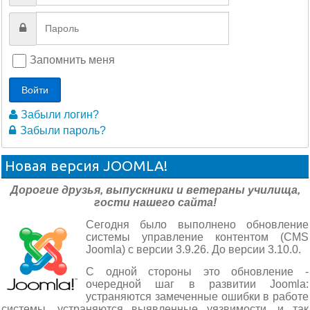
Запомнить меня
Войти
Забыли логин?
Забыли пароль?
Новая версия JOOMLA!
Дорогие друзья, выпускники и ветераны училища,
гости нашего сайта!
Сегодня было выполнено обновление
системы управление контентом (CMS
Joomla) с версии 3.9.26. До версии 3.10.0.
С одной стороны это обновление -
очередной шаг в развитии Joomla:
устраняются замеченные ошибки в работе
системы, устраняются выявленные уязвимости, и так