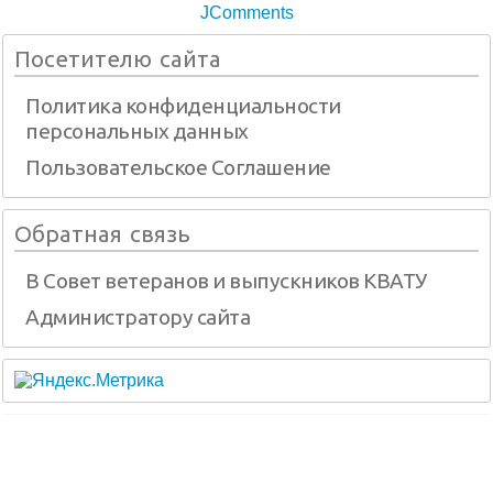
JComments
Посетителю сайта
Политика конфиденциальности
персональных данных
Пользовательское Соглашение
Обратная связь
В Совет ветеранов и выпускников КВАТУ
Администратору сайта