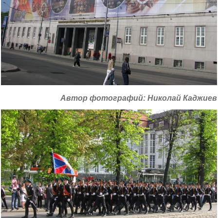
Автор фотографий: Николай Каджиев