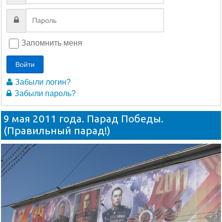
Запомнить меня
Войти
Забыли логин?
Забыли пароль?
9 мая 2011 года. Парад Победы.
(Правильный парад!)