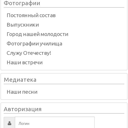
Фотографии
Постоянный состав
Выпускники
Город нашей молодости
Фотографии училища
Служу Отечеству!
Наши встречи
Медиатека
Наши песни
Авторизация